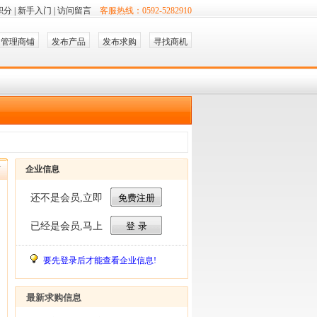
积分
|
新手入门
|
访问留言
客服热线：0592-5282910
管理商铺
发布产品
发布求购
寻找商机
布
企业信息
还不是会员,立即
已经是会员,马上
要先登录后才能查看企业信息!
最新求购信息