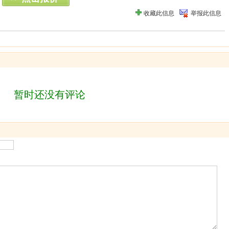
收藏此信息
举报此信息
暂时还没有评论